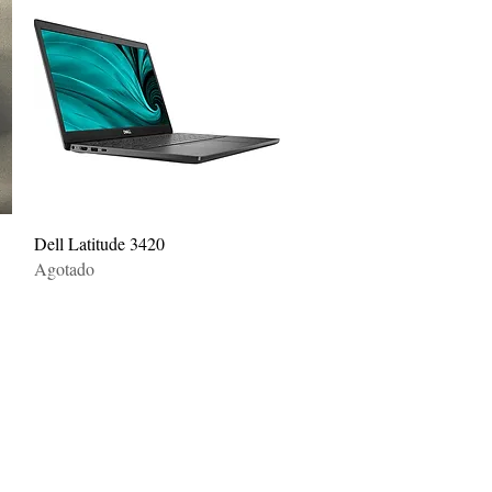
Vista rápida
Dell Latitude 3420
Agotado