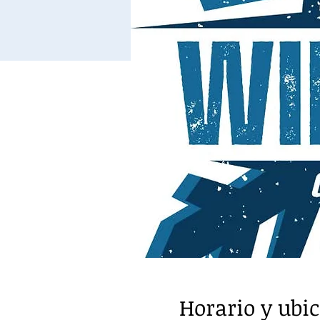
Horario y ubi