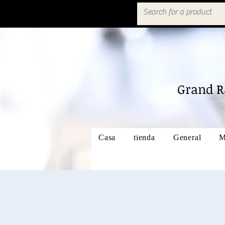
Grand R
Casa
tienda
General
M